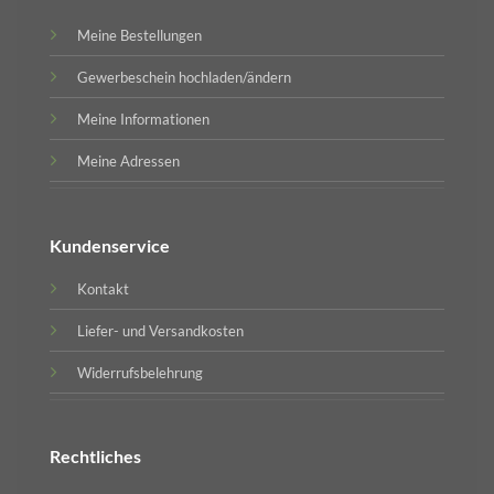
Meine Bestellungen
Gewerbeschein hochladen/ändern
Meine Informationen
Meine Adressen
Kundenservice
Kontakt
Liefer- und Versandkosten
Widerrufsbelehrung
Rechtliches