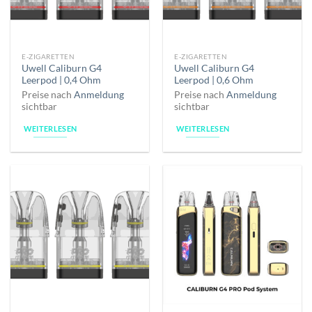
E-ZIGARETTEN
E-ZIGARETTEN
Uwell Caliburn G4
Uwell Caliburn G4
Leerpod | 0,4 Ohm
Leerpod | 0,6 Ohm
Preise nach
Anmeldung
Preise nach
Anmeldung
sichtbar
sichtbar
WEITERLESEN
WEITERLESEN