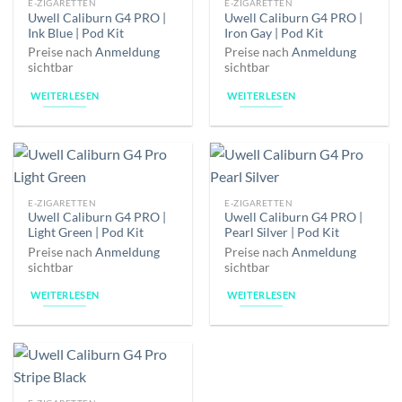
E-ZIGARETTEN
E-ZIGARETTEN
Uwell Caliburn G4 PRO |
Uwell Caliburn G4 PRO |
Ink Blue | Pod Kit
Iron Gay | Pod Kit
Preise nach
Anmeldung
Preise nach
Anmeldung
sichtbar
sichtbar
WEITERLESEN
WEITERLESEN
E-ZIGARETTEN
E-ZIGARETTEN
Uwell Caliburn G4 PRO |
Uwell Caliburn G4 PRO |
Light Green | Pod Kit
Pearl Silver | Pod Kit
Preise nach
Anmeldung
Preise nach
Anmeldung
sichtbar
sichtbar
WEITERLESEN
WEITERLESEN