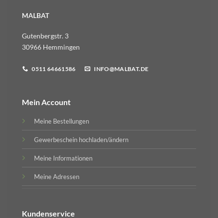
MALBAT
Gutenbergstr. 3
30966 Hemmingen
0511 64661586
INFO@MALBAT.DE
Mein Account
Meine Bestellungen
Gewerbeschein hochladen/ändern
Meine Informationen
Meine Adressen
Kundenservice