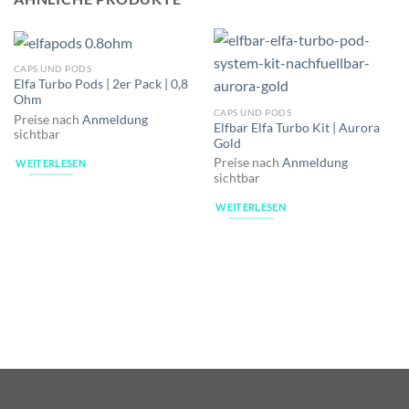
CAPS UND PODS
Elfa Turbo Pods | 2er Pack | 0,8
Ohm
CAPS UND PODS
Preise nach
Anmeldung
Elfbar Elfa Turbo Kit | Aurora
sichtbar
Gold
Preise nach
Anmeldung
WEITERLESEN
sichtbar
WEITERLESEN