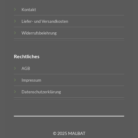
Kontakt
Liefer- und Versandkosten
Widerrufsbelehrung
Rechtliches
AGB
Impressum
Datenschutzerklärung
© 2025 MALBAT