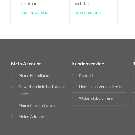
sichtbar
sichtbar
WEITERLESEN
WEITERLESEN
Mein Account
Kundenservice
R
Meine Bestellungen
Kontakt
Gewerbeschein hochladen/
Liefer- und Versandkosten
ändern
Widerrufsbelehrung
Meine Informationen
Meine Adressen