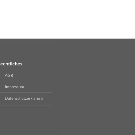
echtliches
AGB
Impressum
Datenschutzerklärung