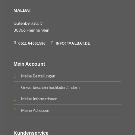
MALBAT
Gutenbergstr. 3
30966 Hemmingen
0511 64661586
INFO@MALBAT.DE
Mein Account
Meine Bestellungen
Gewerbeschein hochladen/ändern
Meine Informationen
Meine Adressen
Kundenservice