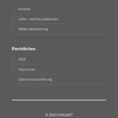
Kontakt
Liefer- und Versandkosten
Widerrufsbelehrung
Rechtliches
AGB
Impressum
Datenschutzerklärung
© 2025 MALBAT