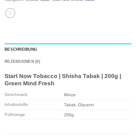
BESCHREIBUNG
REZENSIONEN (0)
Start Now Tobacco | Shisha Tabak | 200g |
Green Mind Fresh
Geschmack:
Minze
Inhaltsstoffe:
Tabak, Glycerin
Füllmenge:
200g