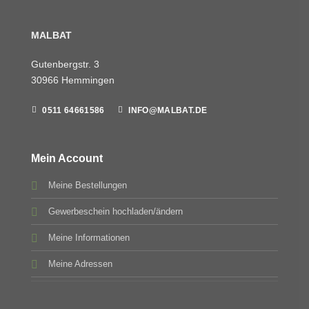
MALBAT
Gutenbergstr. 3
30966 Hemmingen
0511 64661586
INFO@MALBAT.DE
Mein Account
Meine Bestellungen
Gewerbeschein hochladen/ändern
Meine Informationen
Meine Adressen