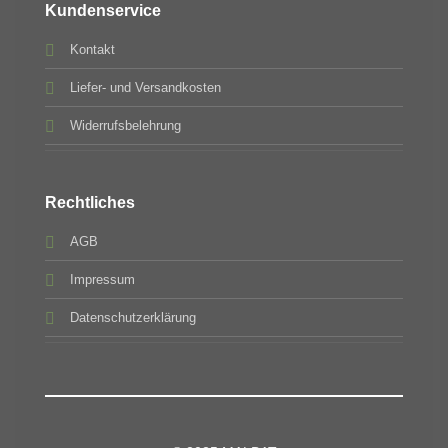
Kundenservice
Kontakt
Liefer- und Versandkosten
Widerrufsbelehrung
Rechtliches
AGB
Impressum
Datenschutzerklärung