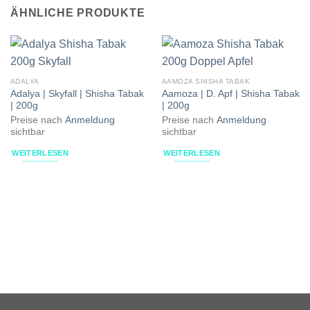
ÄHNLICHE PRODUKTE
ADALYA
AAMOZA SHISHA TABAK
Adalya | Skyfall | Shisha Tabak
Aamoza | D. Apf | Shisha Tabak
| 200g
| 200g
Preise nach
Anmeldung
Preise nach
Anmeldung
sichtbar
sichtbar
WEITERLESEN
WEITERLESEN