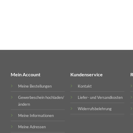
Mein Account
Kundenservice
R
Meine Bestellungen
Kontakt
Gewerbeschein hochladen/
Liefer- und Versandkosten
ändern
Widerrufsbelehrung
Meine Informationen
Meine Adressen