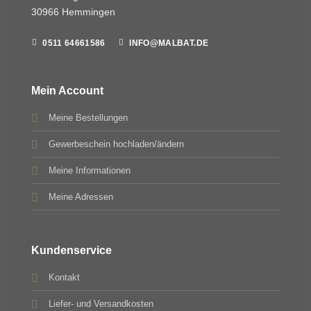
30966 Hemmingen
0511 64661586
INFO@MALBAT.DE
Mein Account
Meine Bestellungen
Gewerbeschein hochladen/ändern
Meine Informationen
Meine Adressen
Kundenservice
Kontakt
Liefer- und Versandkosten