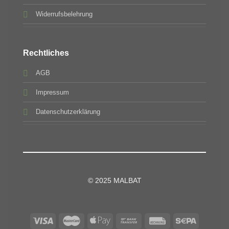
Widerrufsbelehrung
Rechtliches
AGB
Impressum
Datenschutzerklärung
© 2025 MALBAT