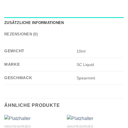
ZUSÄTZLICHE INFORMATIONEN
REZENSIONEN (0)
GEWICHT
10ml
MARKE
SC Liquid
GESCHMACK
Spearmint
ÄHNLICHE PRODUKTE
UNCATEGORIZED
UNCATEGORIZED