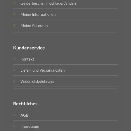
Gewerbeschein hochladen/ändern
Meine Informationen
Meine Adressen
Kundenservice
Kontakt
Liefer- und Versandkosten
Widerrufsbelehrung
Rechtliches
AGB
Impressum