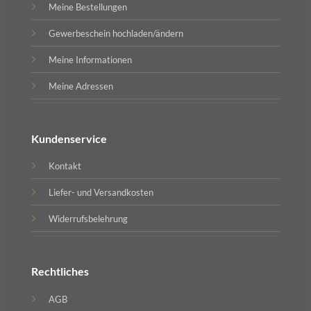
Meine Bestellungen
Gewerbeschein hochladen/ändern
Meine Informationen
Meine Adressen
Kundenservice
Kontakt
Liefer- und Versandkosten
Widerrufsbelehrung
Rechtliches
AGB