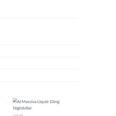
LIQUID