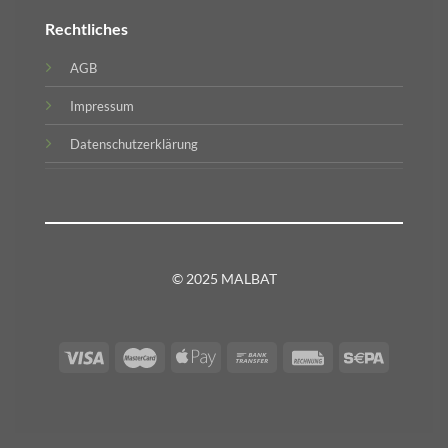
Rechtliches
AGB
Impressum
Datenschutzerklärung
© 2025 MALBAT