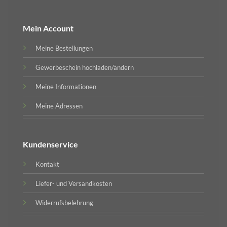
Mein Account
Meine Bestellungen
Gewerbeschein hochladen/ändern
Meine Informationen
Meine Adressen
Kundenservice
Kontakt
Liefer- und Versandkosten
Widerrufsbelehrung