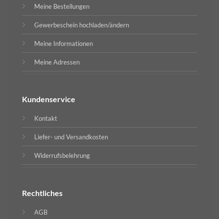
Meine Bestellungen
Gewerbeschein hochladen/ändern
Meine Informationen
Meine Adressen
Kundenservice
Kontakt
Liefer- und Versandkosten
Widerrufsbelehrung
Rechtliches
AGB