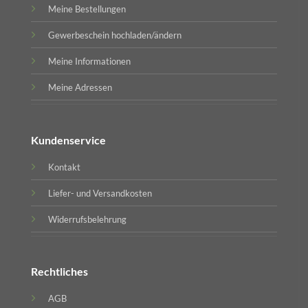
Meine Bestellungen
Gewerbeschein hochladen/ändern
Meine Informationen
Meine Adressen
Kundenservice
Kontakt
Liefer- und Versandkosten
Widerrufsbelehrung
Rechtliches
AGB