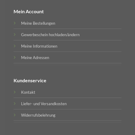
Mein Account
Meine Bestellungen
Gewerbeschein hochladen/ändern
Meine Informationen
Meine Adressen
Kundenservice
Kontakt
Liefer- und Versandkosten
Widerrufsbelehrung