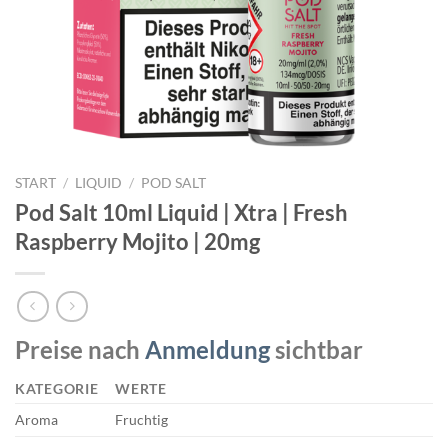
START
/
LIQUID
/
POD SALT
Pod Salt 10ml Liquid | Xtra | Fresh
Raspberry Mojito | 20mg
Preise nach
Anmeldung
sichtbar
KATEGORIE
WERTE
Aroma
Fruchtig