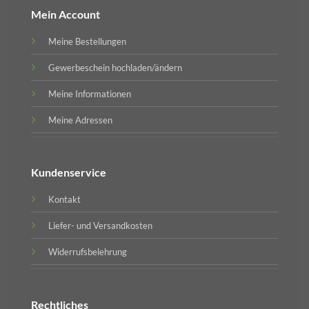
Mein Account
Meine Bestellungen
Gewerbeschein hochladen/ändern
Meine Informationen
Meine Adressen
Kundenservice
Kontakt
Liefer- und Versandkosten
Widerrufsbelehrung
Rechtliches