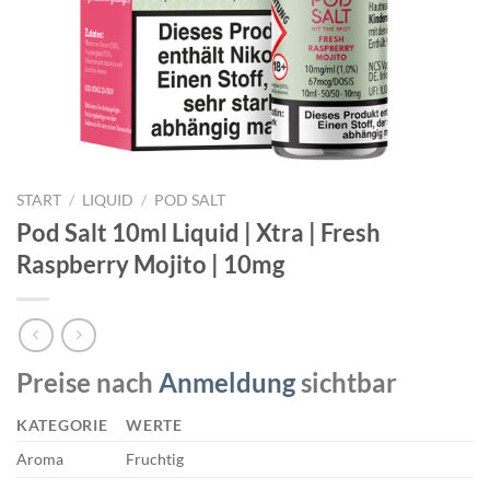
START
/
LIQUID
/
POD SALT
Pod Salt 10ml Liquid | Xtra | Fresh
Raspberry Mojito | 10mg
Preise nach
Anmeldung
sichtbar
KATEGORIE
WERTE
Aroma
Fruchtig