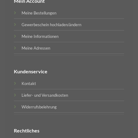
Mein Account
Meine Bestellungen
Gewerbeschein hochladen/ändern
Meine Informationen
Meine Adressen
Kundenservice
Kontakt
Liefer- und Versandkosten
Widerrufsbelehrung
Rechtliches