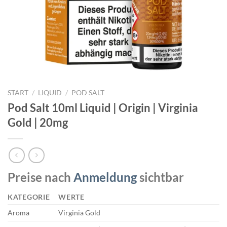
START
/
LIQUID
/
POD SALT
Pod Salt 10ml Liquid | Origin | Virginia
Gold | 20mg
Preise nach
Anmeldung
sichtbar
KATEGORIE
WERTE
Aroma
Virginia Gold