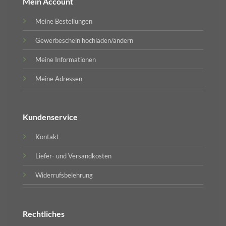
Mein Account
Meine Bestellungen
Gewerbeschein hochladen/ändern
Meine Informationen
Meine Adressen
Kundenservice
Kontakt
Liefer- und Versandkosten
Widerrufsbelehrung
Rechtliches