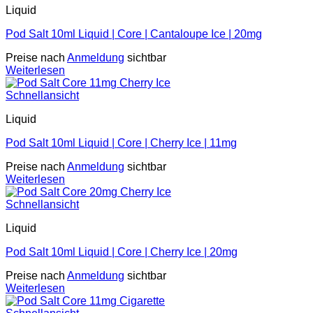
Liquid
Pod Salt 10ml Liquid | Core | Cantaloupe Ice | 20mg
Preise nach
Anmeldung
sichtbar
Weiterlesen
Schnellansicht
Liquid
Pod Salt 10ml Liquid | Core | Cherry Ice | 11mg
Preise nach
Anmeldung
sichtbar
Weiterlesen
Schnellansicht
Liquid
Pod Salt 10ml Liquid | Core | Cherry Ice | 20mg
Preise nach
Anmeldung
sichtbar
Weiterlesen