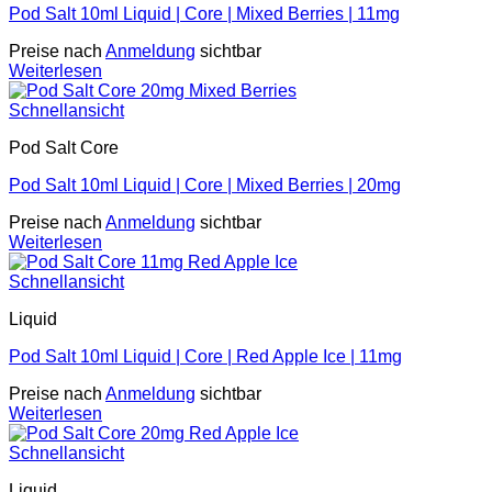
Pod Salt 10ml Liquid | Core | Mixed Berries | 11mg
Preise nach
Anmeldung
sichtbar
Weiterlesen
Schnellansicht
Pod Salt Core
Pod Salt 10ml Liquid | Core | Mixed Berries | 20mg
Preise nach
Anmeldung
sichtbar
Weiterlesen
Schnellansicht
Liquid
Pod Salt 10ml Liquid | Core | Red Apple Ice | 11mg
Preise nach
Anmeldung
sichtbar
Weiterlesen
Schnellansicht
Liquid