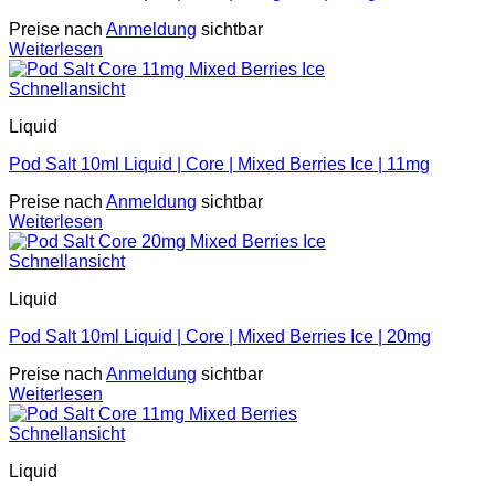
Preise nach
Anmeldung
sichtbar
Weiterlesen
Schnellansicht
Liquid
Pod Salt 10ml Liquid | Core | Mixed Berries Ice | 11mg
Preise nach
Anmeldung
sichtbar
Weiterlesen
Schnellansicht
Liquid
Pod Salt 10ml Liquid | Core | Mixed Berries Ice | 20mg
Preise nach
Anmeldung
sichtbar
Weiterlesen
Schnellansicht
Liquid