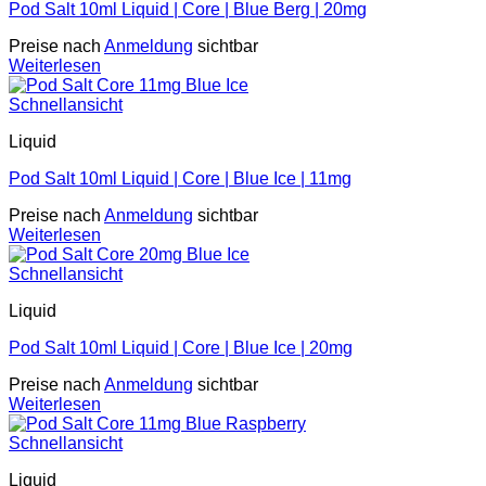
Pod Salt 10ml Liquid | Core | Blue Berg | 20mg
Preise nach
Anmeldung
sichtbar
Weiterlesen
Schnellansicht
Liquid
Pod Salt 10ml Liquid | Core | Blue Ice | 11mg
Preise nach
Anmeldung
sichtbar
Weiterlesen
Schnellansicht
Liquid
Pod Salt 10ml Liquid | Core | Blue Ice | 20mg
Preise nach
Anmeldung
sichtbar
Weiterlesen
Schnellansicht
Liquid