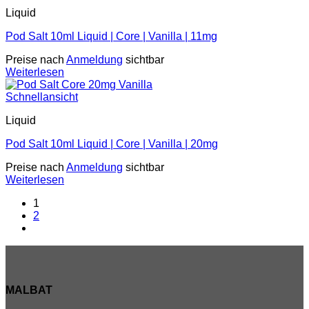
Liquid
Pod Salt 10ml Liquid | Core | Vanilla | 11mg
Preise nach
Anmeldung
sichtbar
Weiterlesen
Schnellansicht
Liquid
Pod Salt 10ml Liquid | Core | Vanilla | 20mg
Preise nach
Anmeldung
sichtbar
Weiterlesen
1
2
MALBAT