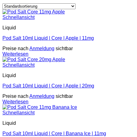
Schnellansicht
Liquid
Pod Salt 10ml Liquid | Core | Apple | 11mg
Preise nach
Anmeldung
sichtbar
Weiterlesen
Schnellansicht
Liquid
Pod Salt 10ml Liquid | Core | Apple | 20mg
Preise nach
Anmeldung
sichtbar
Weiterlesen
Schnellansicht
Liquid
Pod Salt 10ml Liquid | Core | Banana Ice | 11mg