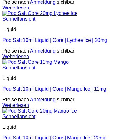
Preise nach
Anmeldung
sichtbar
Weiterlesen
Schnellansicht
Liquid
Pod Salt 10ml Liquid | Core | Lychee Ice | 20mg
Preise nach
Anmeldung
sichtbar
Weiterlesen
Schnellansicht
Liquid
Pod Salt 10ml Liquid | Core | Mango Ice | 11mg
Preise nach
Anmeldung
sichtbar
Weiterlesen
Schnellansicht
Liquid
Pod Salt 10ml Liquid | Core | Mango Ice | 20mg