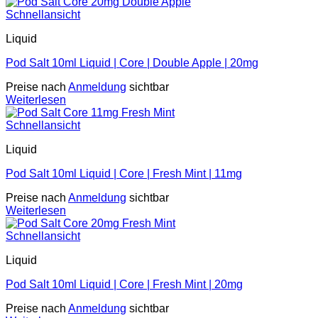
Schnellansicht
Liquid
Pod Salt 10ml Liquid | Core | Double Apple | 20mg
Preise nach
Anmeldung
sichtbar
Weiterlesen
Schnellansicht
Liquid
Pod Salt 10ml Liquid | Core | Fresh Mint | 11mg
Preise nach
Anmeldung
sichtbar
Weiterlesen
Schnellansicht
Liquid
Pod Salt 10ml Liquid | Core | Fresh Mint | 20mg
Preise nach
Anmeldung
sichtbar