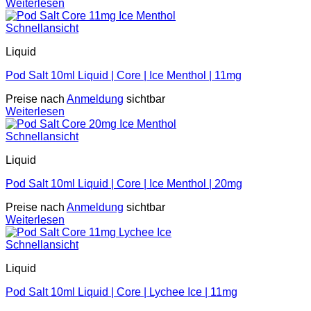
Weiterlesen
Schnellansicht
Liquid
Pod Salt 10ml Liquid | Core | Ice Menthol | 11mg
Preise nach
Anmeldung
sichtbar
Weiterlesen
Schnellansicht
Liquid
Pod Salt 10ml Liquid | Core | Ice Menthol | 20mg
Preise nach
Anmeldung
sichtbar
Weiterlesen
Schnellansicht
Liquid
Pod Salt 10ml Liquid | Core | Lychee Ice | 11mg