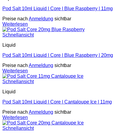
Pod Salt 10ml Liquid | Core | Blue Raspberry | 11mg
Preise nach
Anmeldung
sichtbar
Weiterlesen
Schnellansicht
Liquid
Pod Salt 10ml Liquid | Core | Blue Raspberry | 20mg
Preise nach
Anmeldung
sichtbar
Weiterlesen
Schnellansicht
Liquid
Pod Salt 10ml Liquid | Core | Cantaloupe Ice | 11mg
Preise nach
Anmeldung
sichtbar
Weiterlesen
Schnellansicht