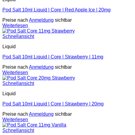
Pod Salt 10ml Liquid | Core | Red Apple Ice | 20mg
Preise nach
Anmeldung
sichtbar
Weiterlesen
Schnellansicht
Liquid
Pod Salt 10ml Liquid | Core | Strawberry | 11mg
Preise nach
Anmeldung
sichtbar
Weiterlesen
Schnellansicht
Liquid
Pod Salt 10ml Liquid | Core | Strawberry | 20mg
Preise nach
Anmeldung
sichtbar
Weiterlesen
Schnellansicht