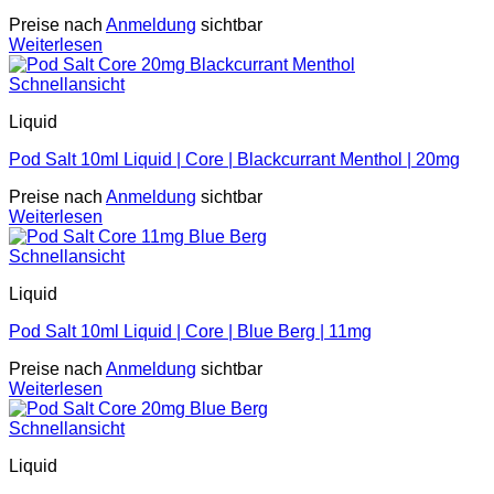
Preise nach
Anmeldung
sichtbar
Weiterlesen
Schnellansicht
Liquid
Pod Salt 10ml Liquid | Core | Blackcurrant Menthol | 20mg
Preise nach
Anmeldung
sichtbar
Weiterlesen
Schnellansicht
Liquid
Pod Salt 10ml Liquid | Core | Blue Berg | 11mg
Preise nach
Anmeldung
sichtbar
Weiterlesen
Schnellansicht
Liquid