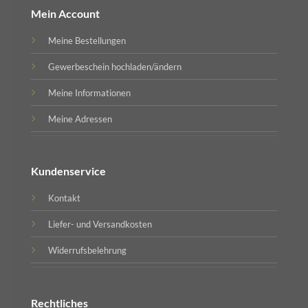
Mein Account
Meine Bestellungen
Gewerbeschein hochladen/ändern
Meine Informationen
Meine Adressen
Kundenservice
Kontakt
Liefer- und Versandkosten
Widerrufsbelehrung
Rechtliches