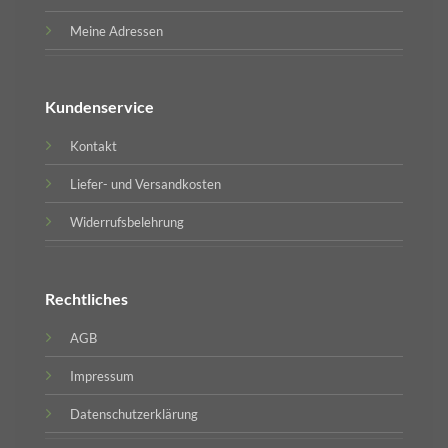
Meine Adressen
Kundenservice
Kontakt
Liefer- und Versandkosten
Widerrufsbelehrung
Rechtliches
AGB
Impressum
Datenschutzerklärung