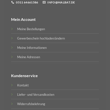
0511 64661586
INFO@MALBAT.DE
Mein Account
Meine Bestellungen
Gewerbeschein hochladen/ändern
Meine Informationen
Meine Adressen
Kundenservice
Kontakt
Liefer- und Versandkosten
Widerrufsbelehrung