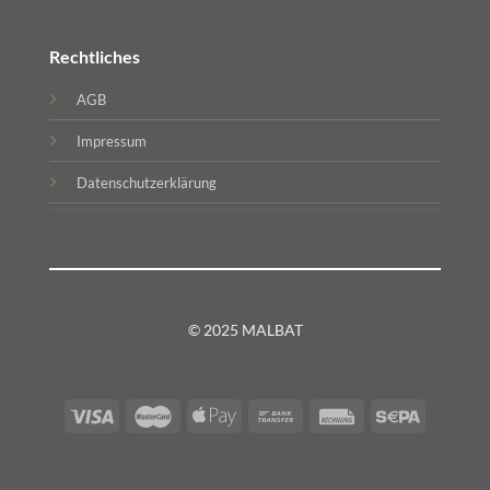
Rechtliches
AGB
Impressum
Datenschutzerklärung
© 2025 MALBAT