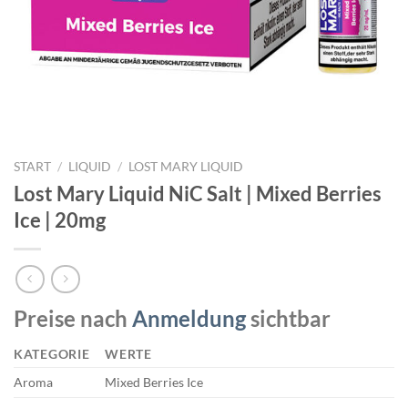
START
/
LIQUID
/
LOST MARY LIQUID
Lost Mary Liquid NiC Salt | Mixed Berries
Ice | 20mg
Preise nach
Anmeldung
sichtbar
KATEGORIE
WERTE
Aroma
Mixed Berries Ice