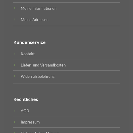
Meine Informationen
Meine Adressen
Kundenservice
Kontakt
Liefer- und Versandkosten
Widerrufsbelehrung
Rechtliches
AGB
Impressum