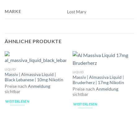
MARKE
Lost Mary
ÄHNLICHE PRODUKTE
LIQUID
LIQUID
Massiv | Almassiva Liquid |
Massiv | Almassiva Liquid |
Black Lebanese | 10mg Nikotin
Bruderherz | 17mg Nikotin
Preise nach
Anmeldung
Preise nach
Anmeldung
sichtbar
sichtbar
WEITERLESEN
WEITERLESEN