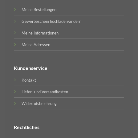
Meine Bestellungen
Gewerbeschein hochladen/ändern
Meine Informationen
Meine Adressen
Kundenservice
Kontakt
Liefer- und Versandkosten
Widerrufsbelehrung
Rechtliches