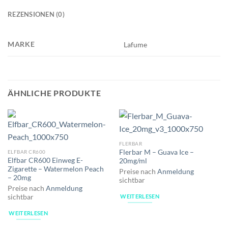
REZENSIONEN (0)
MARKE
Lafume
ÄHNLICHE PRODUKTE
FLERBAR
Flerbar M – Guava Ice –
ELFBAR CR600
Elfbar CR600 Einweg E-
20mg/ml
Zigarette – Watermelon Peach
Preise nach
Anmeldung
– 20mg
sichtbar
Preise nach
Anmeldung
WEITERLESEN
sichtbar
WEITERLESEN