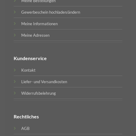
Meine Bestellungen
Gewerbeschein hochladen/ändern
Meine Informationen
Meine Adressen
Kundenservice
Kontakt
Liefer- und Versandkosten
Widerrufsbelehrung
Rechtliches
AGB