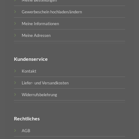
Meine Bestellungen
Gewerbeschein hochladen/ändern
Meine Informationen
Meine Adressen
Kundenservice
Kontakt
Liefer- und Versandkosten
Widerrufsbelehrung
Rechtliches
AGB