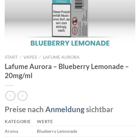
START
/
VAPES
/
LAFUME AURORA
Lafume Aurora – Blueberry Lemonade –
20mg/ml
Preise nach
Anmeldung
sichtbar
KATEGORIE
WERTE
Aroma
Blueberry Lemonade