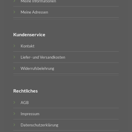
Meine Informationen
Meine Adressen
Kundenservice
Kontakt
Liefer- und Versandkosten
Widerrufsbelehrung
Rechtliches
AGB
Impressum
Datenschutzerklärung