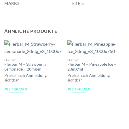
MARKE
Elf Bar
ÄHNLICHE PRODUKTE
FLERBAR
FLERBAR
Flerbar M – Strawberry
Flerbar M – Pineapple Ice –
Lemonade – 20mg/ml
20mg/ml
Preise nach
Anmeldung
Preise nach
Anmeldung
sichtbar
sichtbar
WEITERLESEN
WEITERLESEN