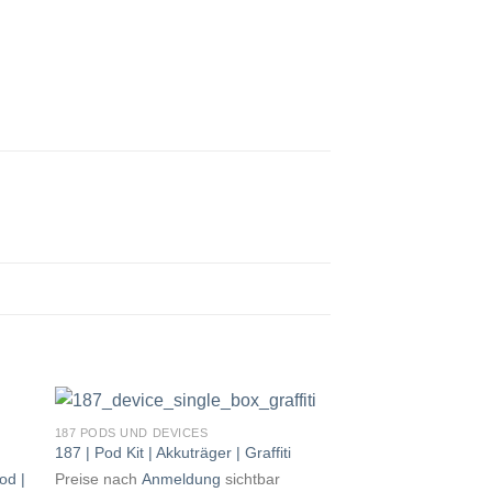
187 PODS UND DEVICES
187 | Pod Kit | Akkuträger | Graffiti
od |
Preise nach
Anmeldung
sichtbar