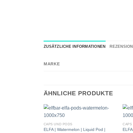
ZUSÄTZLICHE INFORMATIONEN
REZENSIONE
MARKE
ÄHNLICHE PRODUKTE
CAPS UND PODS
CAPS
ELFA | Watermelon | Liquid Pod |
ELFA 