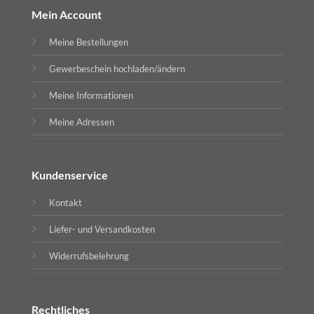
Mein Account
Meine Bestellungen
Gewerbeschein hochladen/ändern
Meine Informationen
Meine Adressen
Kundenservice
Kontakt
Liefer- und Versandkosten
Widerrufsbelehrung
Rechtliches