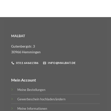
MALBAT
Gutenbergstr. 3
30966 Hemmingen
0511 64661586
INFO@MALBAT.DE
Mein Account
Meine Bestellungen
Gewerbeschein hochladen/ändern
Meine Informationen