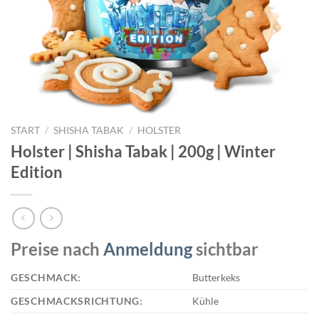
START
/
SHISHA TABAK
/
HOLSTER
Holster | Shisha Tabak | 200g | Winter
Edition
Preise nach
Anmeldung
sichtbar
GESCHMACK:
Butterkeks
GESCHMACKSRICHTUNG:
Kühle