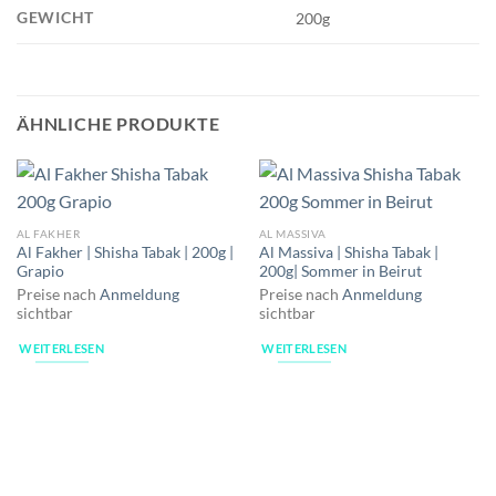
GEWICHT
200g
ÄHNLICHE PRODUKTE
AL FAKHER
AL MASSIVA
Al Fakher | Shisha Tabak | 200g |
Al Massiva | Shisha Tabak |
Grapio
200g| Sommer in Beirut
Preise nach
Anmeldung
Preise nach
Anmeldung
sichtbar
sichtbar
WEITERLESEN
WEITERLESEN