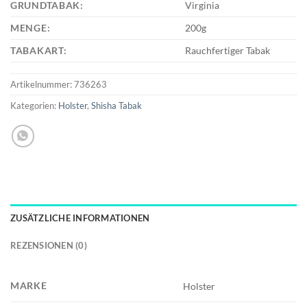
GRUNDTABAK:
Virginia
MENGE:
200g
TABAKART:
Rauchfertiger Tabak
Artikelnummer:
736263
Kategorien:
Holster
,
Shisha Tabak
ZUSÄTZLICHE INFORMATIONEN
REZENSIONEN (0)
MARKE
Holster