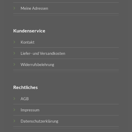
Meine Adressen
Kundenservice
Kontakt
Liefer- und Versandkosten
Widerrufsbelehrung
Rechtliches
AGB
Impressum
Datenschutzerklärung