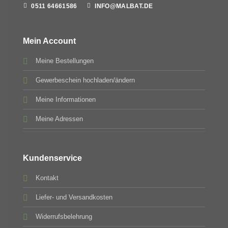
0511 64661586
INFO@MALBAT.DE
Mein Account
Meine Bestellungen
Gewerbeschein hochladen/ändern
Meine Informationen
Meine Adressen
Kundenservice
Kontakt
Liefer- und Versandkosten
Widerrufsbelehrung