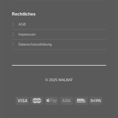
Rechtliches
AGB
Impressum
Datenschutzerklärung
© 2025 MALBAT