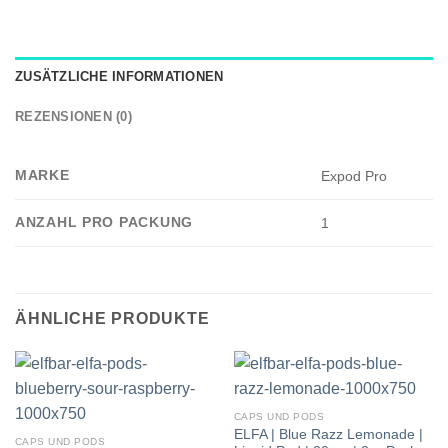
ZUSÄTZLICHE INFORMATIONEN
REZENSIONEN (0)
MARKE
Expod Pro
ANZAHL PRO PACKUNG
1
ÄHNLICHE PRODUKTE
CAPS UND PODS
ELFA | Blue Razz Lemonade |
CAPS UND PODS