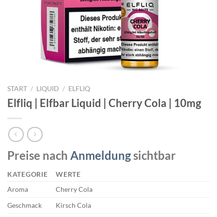
START
/
LIQUID
/
ELFLIQ
Elfliq | Elfbar Liquid | Cherry Cola | 10mg
Preise nach
Anmeldung
sichtbar
KATEGORIE
WERTE
Aroma
Cherry Cola
Geschmack
Kirsch Cola