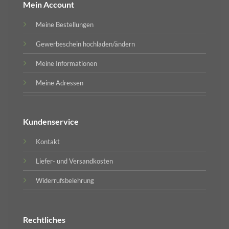
Mein Account
Meine Bestellungen
Gewerbeschein hochladen/ändern
Meine Informationen
Meine Adressen
Kundenservice
Kontakt
Liefer- und Versandkosten
Widerrufsbelehrung
Rechtliches