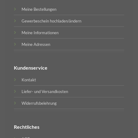
Meine Bestellungen
Gewerbeschein hochladen/ändern
Meine Informationen
Meine Adressen
Kundenservice
Kontakt
Liefer- und Versandkosten
Widerrufsbelehrung
Rechtliches