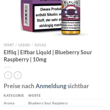
START
/
LIQUID
/
ELFLIQ
Elfliq | Elfbar Liquid | Blueberry Sour
Raspberry | 10mg
Preise nach
Anmeldung
sichtbar
KATEGORIE
WERTE
Aroma
Blueberry Sour Raspberry