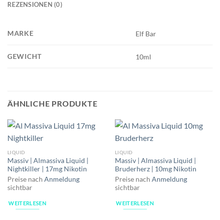
REZENSIONEN (0)
MARKE
Elf Bar
GEWICHT
10ml
ÄHNLICHE PRODUKTE
LIQUID
LIQUID
Massiv | Almassiva Liquid |
Massiv | Almassiva Liquid |
Nightkiller | 17mg Nikotin
Bruderherz | 10mg Nikotin
Preise nach
Anmeldung
Preise nach
Anmeldung
sichtbar
sichtbar
WEITERLESEN
WEITERLESEN