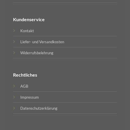
Kundenservice
Kontakt
Liefer- und Versandkosten
Widerrufsbelehrung
Rechtliches
AGB
Impressum
Datenschutzerklärung