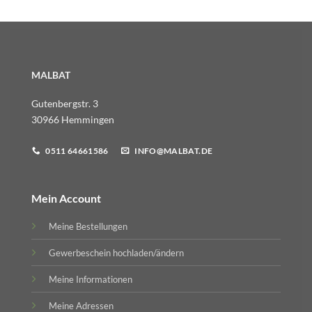
MALBAT
Gutenbergstr. 3
30966 Hemmingen
0511 64661586
INFO@MALBAT.DE
Mein Account
Meine Bestellungen
Gewerbeschein hochladen/ändern
Meine Informationen
Meine Adressen