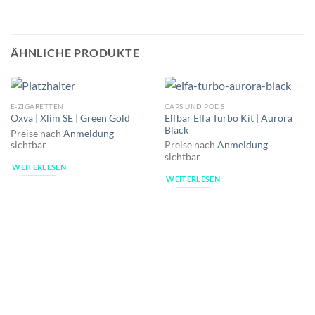
ÄHNLICHE PRODUKTE
E-ZIGARETTEN
CAPS UND PODS
Elfbar Elfa Turbo Kit | Aurora
Oxva | Xlim SE | Green Gold
Black
Preise nach
Anmeldung
sichtbar
Preise nach
Anmeldung
sichtbar
WEITERLESEN
WEITERLESEN