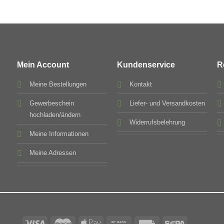
Mein Account
Kundenservice
R
Meine Bestellungen
Kontakt
Gewerbeschein
Liefer- und Versandkosten
hochladen/ändern
Widerrufsbelehrung
Meine Informationen
Meine Adressen