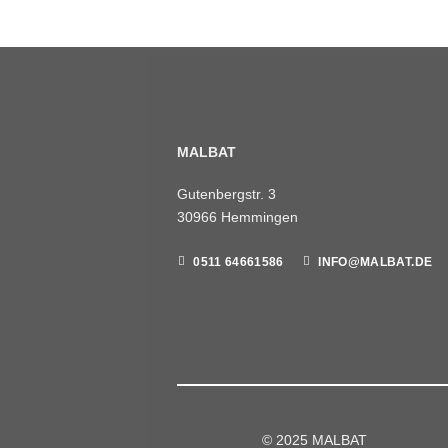
MALBAT
Gutenbergstr. 3
30966 Hemmingen
0511 64661586
INFO@MALBAT.DE
© 2025 MALBAT