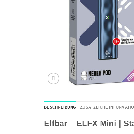
BESCHREIBUNG
ZUSÄTZLICHE INFORMATI
Elfbar – ELFX Mini | St