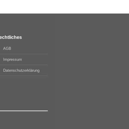
echtliches
AGB
Impressum
Datenschutzerklärung