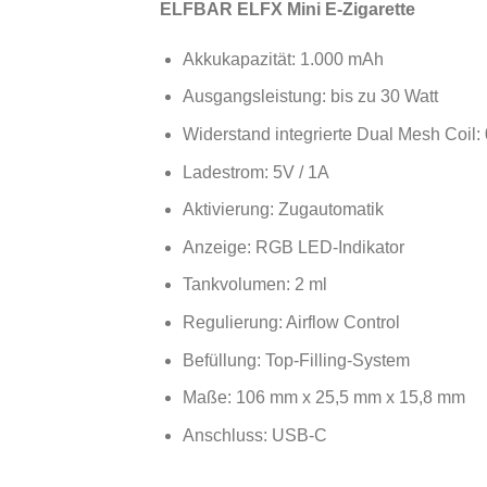
ELFBAR ELFX Mini E-Zigarette
Akkukapazität: 1.000 mAh
Ausgangsleistung: bis zu 30 Watt
Widerstand integrierte Dual Mesh Coil:
Ladestrom: 5V / 1A
Aktivierung: Zugautomatik
Anzeige: RGB LED-Indikator
Tankvolumen: 2 ml
Regulierung: Airflow Control
Befüllung: Top-Filling-System
Maße: 106 mm x 25,5 mm x 15,8 mm
Anschluss: USB-C