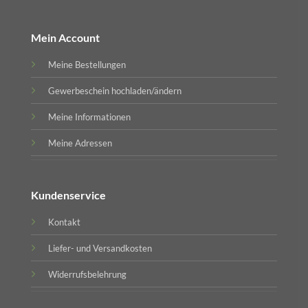
Mein Account
Meine Bestellungen
Gewerbeschein hochladen/ändern
Meine Informationen
Meine Adressen
Kundenservice
Kontakt
Liefer- und Versandkosten
Widerrufsbelehrung