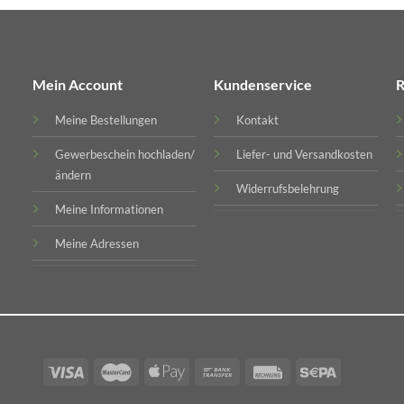
Mein Account
Kundenservice
R
Meine Bestellungen
Kontakt
Gewerbeschein hochladen/
Liefer- und Versandkosten
ändern
Widerrufsbelehrung
Meine Informationen
Meine Adressen