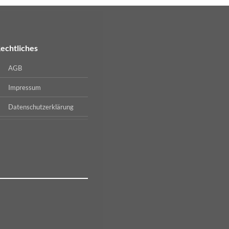
echtliches
AGB
Impressum
Datenschutzerklärung