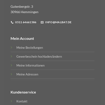
Gutenbergstr. 3
30966 Hemmingen
0511 64661586
INFO@MALBAT.DE
Mein Account
Meine Bestellungen
Gewerbeschein hochladen/ändern
Meine Informationen
Meine Adressen
Kundenservice
Kontakt