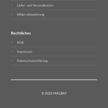
Liefer- und Versandkosten
Widerrufsbelehrung
Rechtliches
AGB
Impressum
Datenschutzerklärung
© 2025 MALBAT