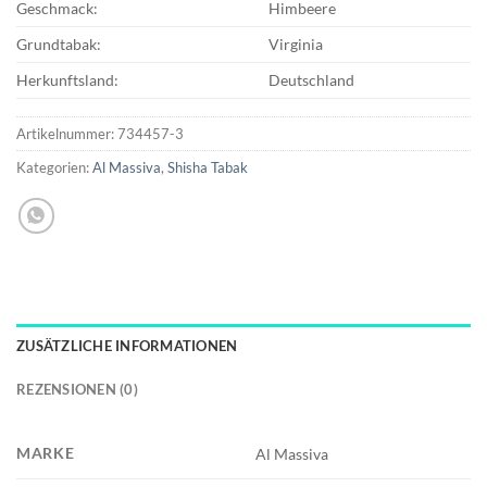
Geschmack:
Himbeere
Grundtabak:
Virginia
Herkunftsland:
Deutschland
Artikelnummer:
734457-3
Kategorien:
Al Massiva
,
Shisha Tabak
ZUSÄTZLICHE INFORMATIONEN
REZENSIONEN (0)
MARKE
Al Massiva