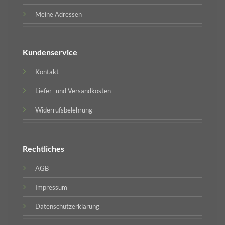
Meine Adressen
Kundenservice
Kontakt
Liefer- und Versandkosten
Widerrufsbelehrung
Rechtliches
AGB
Impressum
Datenschutzerklärung