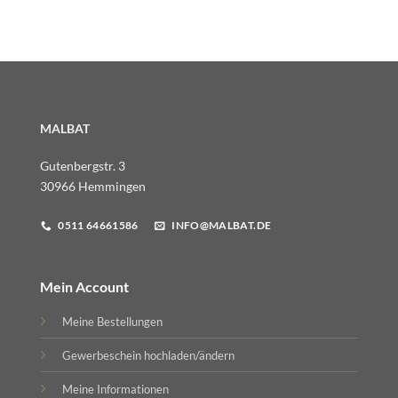
MALBAT
Gutenbergstr. 3
30966 Hemmingen
0511 64661586
INFO@MALBAT.DE
Mein Account
Meine Bestellungen
Gewerbeschein hochladen/ändern
Meine Informationen