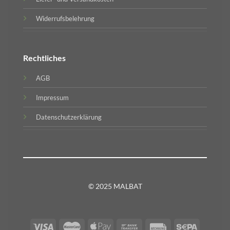
Widerrufsbelehrung
Rechtliches
AGB
Impressum
Datenschutzerklärung
© 2025 MALBAT