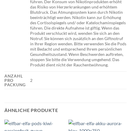
führen. Der Konsum von Nikotinprodukten erhöht
das Risiko von Herzerkrankungen und erhöhtem
Blutdruck. Das Atmungssystem kann durch Nikotin
beeinträchtigt werden. Nikotin kann zur Erhöhung
des Cortisolspiegels und/ oder Katelochaminspiegels
führen. Die direkte Aufnahme ist giftig. Wenn das
Produkt verschluckt wird, wenden Sie sich an den
Notruf. Sie können sich zusätzlich an den Giftnotruf
in Ihrer Region wenden. Bitte verwenden Sie die Pods
mit Bedacht und entsprechend Ihrem persönlichen
Gesundheitszustand. Wenn Beschwerden auftreten,
stoppen Sie bitte die Verwendung umgehend. Das
Produkt dient nicht der Rauchentwöhnung.
ANZAHL
2
PRO
PACKUNG
ÄHNLICHE PRODUKTE