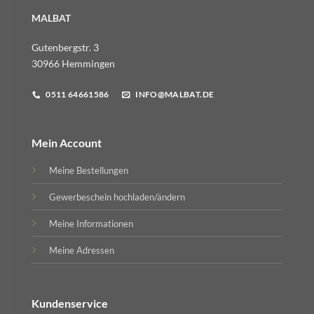
MALBAT
Gutenbergstr. 3
30966 Hemmingen
0511 64661586
INFO@MALBAT.DE
Mein Account
Meine Bestellungen
Gewerbeschein hochladen/ändern
Meine Informationen
Meine Adressen
Kundenservice