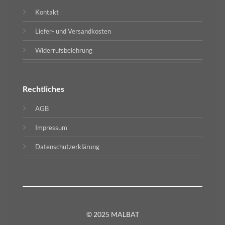
Kontakt
Liefer- und Versandkosten
Widerrufsbelehrung
Rechtliches
AGB
Impressum
Datenschutzerklärung
© 2025 MALBAT