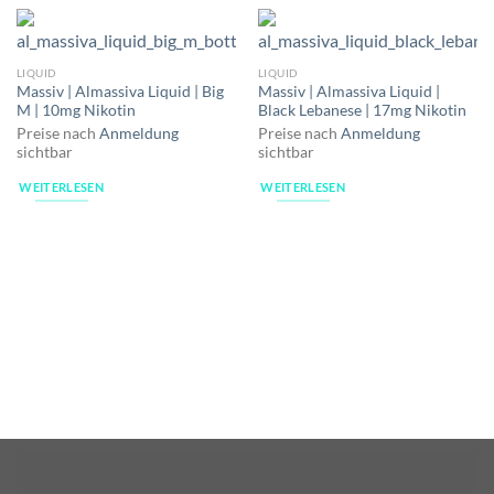
LIQUID
LIQUID
Massiv | Almassiva Liquid | Big
Massiv | Almassiva Liquid |
M | 10mg Nikotin
Black Lebanese | 17mg Nikotin
Preise nach
Anmeldung
Preise nach
Anmeldung
sichtbar
sichtbar
WEITERLESEN
WEITERLESEN