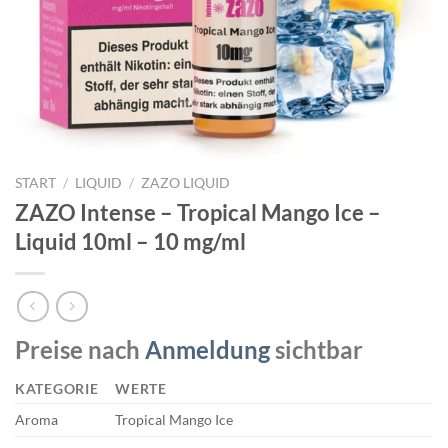
START
/
LIQUID
/
ZAZO LIQUID
ZAZO Intense – Tropical Mango Ice –
Liquid 10ml – 10 mg/ml
Preise nach
Anmeldung
sichtbar
KATEGORIE
WERTE
Aroma
Tropical Mango Ice