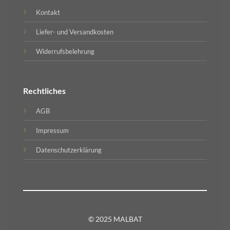
Kontakt
Liefer- und Versandkosten
Widerrufsbelehrung
Rechtliches
AGB
Impressum
Datenschutzerklärung
© 2025 MALBAT