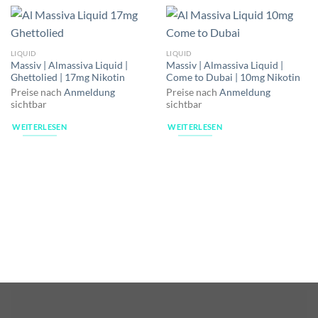
LIQUID
LIQUID
Massiv | Almassiva Liquid |
Massiv | Almassiva Liquid |
Ghettolied | 17mg Nikotin
Come to Dubai | 10mg Nikotin
Preise nach
Anmeldung
Preise nach
Anmeldung
sichtbar
sichtbar
WEITERLESEN
WEITERLESEN