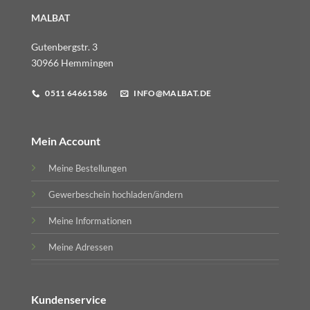
MALBAT
Gutenbergstr. 3
30966 Hemmingen
0511 64661586
INFO@MALBAT.DE
Mein Account
Meine Bestellungen
Gewerbeschein hochladen/ändern
Meine Informationen
Meine Adressen
Kundenservice