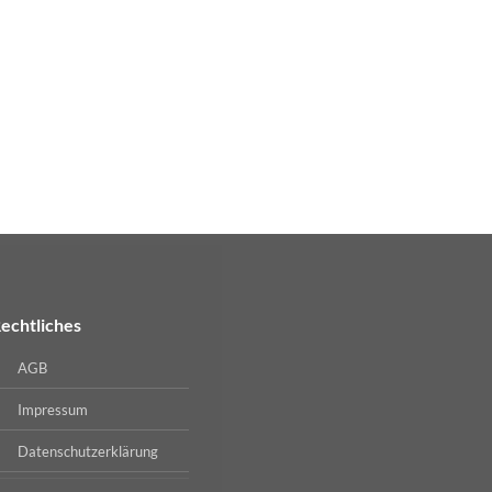
echtliches
AGB
Impressum
Datenschutzerklärung