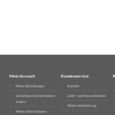
Mein Account
Kundenservice
R
Meine Bestellungen
Kontakt
Gewerbeschein hochladen/
Liefer- und Versandkosten
ändern
Widerrufsbelehrung
Meine Informationen