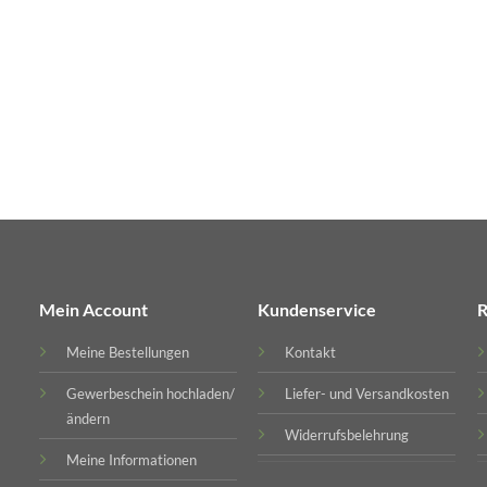
Mein Account
Kundenservice
R
Meine Bestellungen
Kontakt
Gewerbeschein hochladen/
Liefer- und Versandkosten
ändern
Widerrufsbelehrung
Meine Informationen