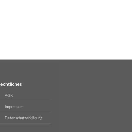
echtliches
AGB
Impressum
Datenschutzerklärung