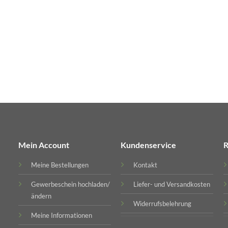
Mein Account
Kundenservice
R
Meine Bestellungen
Kontakt
Gewerbeschein hochladen/
Liefer- und Versandkosten
ändern
Widerrufsbelehrung
Meine Informationen