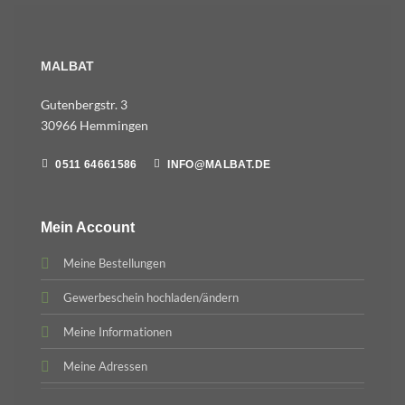
MALBAT
Gutenbergstr. 3
30966 Hemmingen
0511 64661586
INFO@MALBAT.DE
Mein Account
Meine Bestellungen
Gewerbeschein hochladen/ändern
Meine Informationen
Meine Adressen