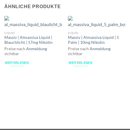
ÄHNLICHE PRODUKTE
LIQUID
LIQUID
Massiv | Almassiva Liquid |
Massiv | Almassiva Liquid | 5
Blauchlicht | 17mg Nikotin
Palm | 10mg Nikotin
Preise nach
Anmeldung
Preise nach
Anmeldung
sichtbar
sichtbar
WEITERLESEN
WEITERLESEN