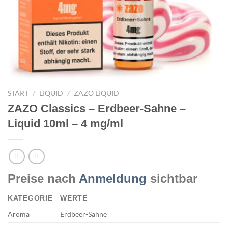
START
/
LIQUID
/
ZAZO LIQUID
ZAZO Classics – Erdbeer-Sahne –
Liquid 10ml – 4 mg/ml
Preise nach
Anmeldung
sichtbar
KATEGORIE
WERTE
Aroma
Erdbeer-Sahne