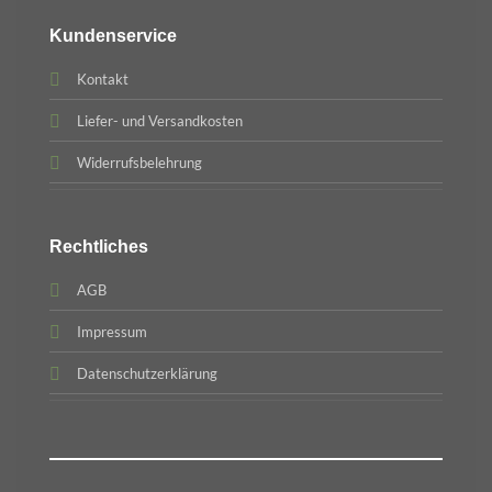
Kundenservice
Kontakt
Liefer- und Versandkosten
Widerrufsbelehrung
Rechtliches
AGB
Impressum
Datenschutzerklärung