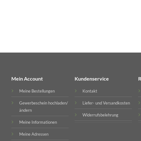
Mein Account
Kundenservice
R
Meine Bestellungen
Kontakt
Gewerbeschein hochladen/
Liefer- und Versandkosten
ändern
Widerrufsbelehrung
Meine Informationen
Meine Adressen