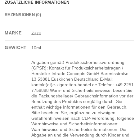
ZUSÄTZLICHE INFORMATIONEN
REZENSIONEN (0)
MARKE
Zazo
GEWICHT
10ml
Angaben gemäß Produktsicherheitsverordnung
(GPSR): Kontakt für Produktsicherheitsfragen /
Hersteller Intrade Concepts GmbH Barentsstraße
13 53881 Euskirchen Deutschland E-Mail:
kontakt(at)e-zigaretten-handel.de Telefon: +49 2251
7758888 Warn- und Sicherheitshinweise: Lesen Sie
die Packungsbeilage/ Gebrauchsinformation vor der
Benutzung des Produktes sorgfältig durch. Sie
enthält wichtige Informationen für den Gebrauch.
Bitte beachten Sie, ergänzend zu etwaigen
Gefahrenhinweisen nach CLP-Verordnung, folgende
Warnhinweise und Sicherheitsinformationen:
Warnhinweise und Sicherheitsinformationen: Die
Abgabe an und die Verwendung durch Kinder und