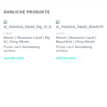
ÄHNLICHE PRODUKTE
LIQUID
LIQUID
Massiv | Almassiva Liquid | Big
Massiv | Almassiva Liquid |
M | 10mg Nikotin
Blauchlicht | 10mg Nikotin
Preise nach
Anmeldung
Preise nach
Anmeldung
sichtbar
sichtbar
WEITERLESEN
WEITERLESEN