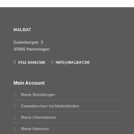
MALBAT
Gutenbergstr. 3
30966 Hemmingen
0511 64661586
INFO@MALBAT.DE
Mein Account
Meine Bestellungen
Gewerbeschein hochladen/ändern
Meine Informationen
Meine Adressen