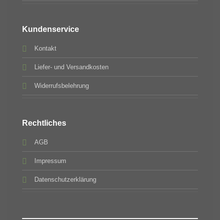
Kundenservice
Kontakt
Liefer- und Versandkosten
Widerrufsbelehrung
Rechtliches
AGB
Impressum
Datenschutzerklärung