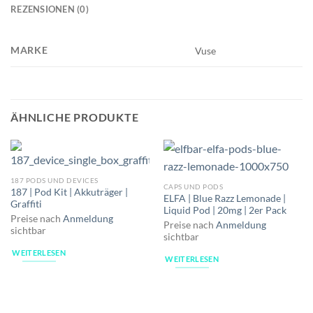
REZENSIONEN (0)
MARKE
Vuse
ÄHNLICHE PRODUKTE
187 PODS UND DEVICES
CAPS UND PODS
187 | Pod Kit | Akkuträger |
ELFA | Blue Razz Lemonade |
Graffiti
Liquid Pod | 20mg | 2er Pack
Preise nach
Anmeldung
Preise nach
Anmeldung
sichtbar
sichtbar
WEITERLESEN
WEITERLESEN