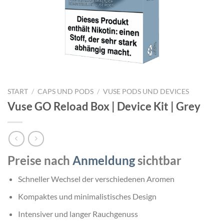
START
/
CAPS UND PODS
/
VUSE PODS UND DEVICES
Vuse GO Reload Box | Device Kit | Grey
Preise nach
Anmeldung
sichtbar
Schneller Wechsel der verschiedenen Aromen
Kompaktes und minimalistisches Design
Intensiver und langer Rauchgenuss