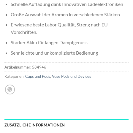
Schnelle Aufladung dank Innovativen Ladeelektroniken
Große Auswahl der Aromen in verschiedenen Stärken
Erwiesene beste Labor Qualität, Streng nach EU
Vorschriften.
Starker Akku für langen Dampfgenuss
Sehr leichte und unkomplizierte Bedienung
Artikelnummer:
584946
Kategorien:
Caps und Pods
,
Vuse Pods und Devices
ZUSÄTZLICHE INFORMATIONEN