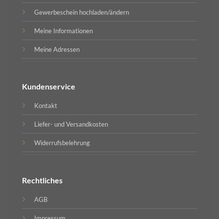
Gewerbeschein hochladen/ändern
Meine Informationen
Meine Adressen
Kundenservice
Kontakt
Liefer- und Versandkosten
Widerrufsbelehrung
Rechtliches
AGB
Impressum