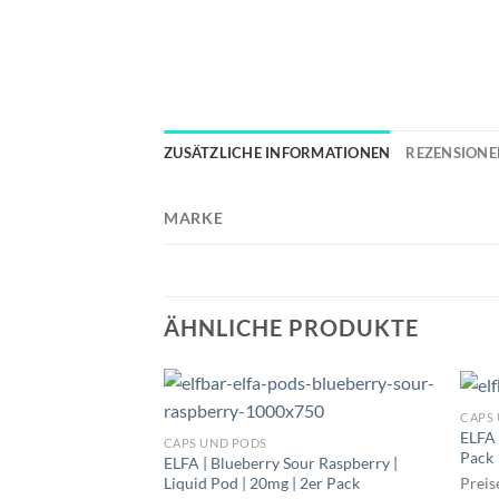
ZUSÄTZLICHE INFORMATIONEN
REZENSIONEN
MARKE
ÄHNLICHE PRODUKTE
CAPS
ELFA 
CAPS UND PODS
Pack
ELFA | Blueberry Sour Raspberry |
Liquid Pod | 20mg | 2er Pack
Preis