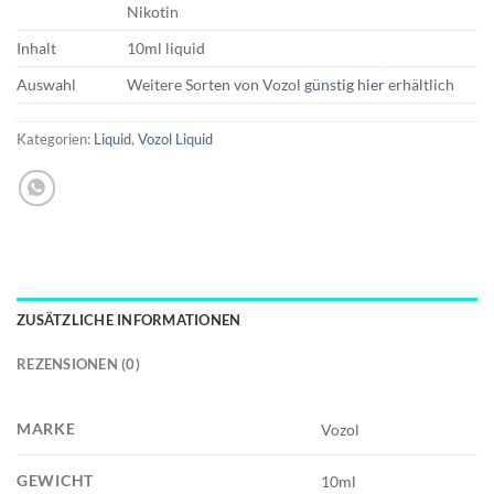
Nikotin
Inhalt
10ml liquid
Auswahl
Weitere Sorten von Vozol
günstig hier
erhältlich
Kategorien:
Liquid
,
Vozol Liquid
ZUSÄTZLICHE INFORMATIONEN
REZENSIONEN (0)
MARKE
Vozol
GEWICHT
10ml