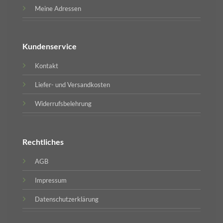
Meine Adressen
Kundenservice
Kontakt
Liefer- und Versandkosten
Widerrufsbelehrung
Rechtliches
AGB
Impressum
Datenschutzerklärung