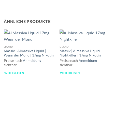
ÄHNLICHE PRODUKTE
LIQUID
LIQUID
Massiv | Almassiva Liquid |
Massiv | Almassiva Liquid |
Wenn der Mond | 17mg Nikotin
Nightkiller | 17mg Nikotin
Preise nach
Anmeldung
Preise nach
Anmeldung
sichtbar
sichtbar
WEITERLESEN
WEITERLESEN