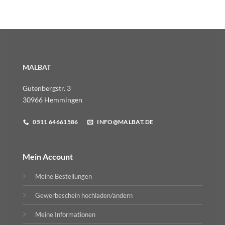
MALBAT
Gutenbergstr. 3
30966 Hemmingen
0511 64661586
INFO@MALBAT.DE
Mein Account
Meine Bestellungen
Gewerbeschein hochladen/ändern
Meine Informationen